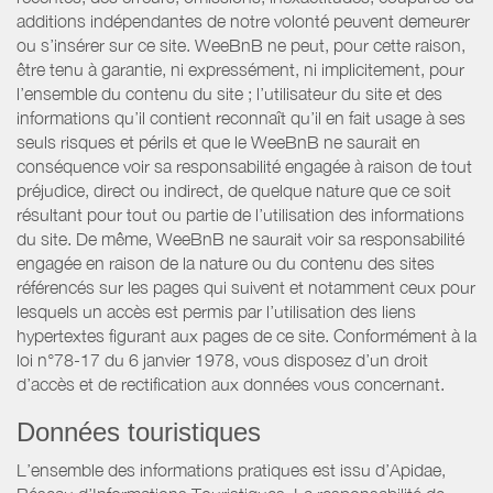
additions indépendantes de notre volonté peuvent demeurer
ou s’insérer sur ce site. WeeBnB ne peut, pour cette raison,
être tenu à garantie, ni expressément, ni implicitement, pour
l’ensemble du contenu du site ; l’utilisateur du site et des
informations qu’il contient reconnaît qu’il en fait usage à ses
seuls risques et périls et que le WeeBnB ne saurait en
conséquence voir sa responsabilité engagée à raison de tout
préjudice, direct ou indirect, de quelque nature que ce soit
résultant pour tout ou partie de l’utilisation des informations
du site. De même, WeeBnB ne saurait voir sa responsabilité
engagée en raison de la nature ou du contenu des sites
référencés sur les pages qui suivent et notamment ceux pour
lesquels un accès est permis par l’utilisation des liens
hypertextes figurant aux pages de ce site. Conformément à la
loi n°78-17 du 6 janvier 1978, vous disposez d’un droit
d’accès et de rectification aux données vous concernant.
Données touristiques
L’ensemble des informations pratiques est issu d’Apidae,