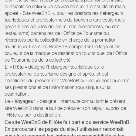
principale de délivrer un service de site internet clé en main,
appelé « Site WeeBnB », pour les prestataires hébergeurs
touristiques et professionnels du tourisme (professionnels
gérants des activités de loisirs, des événements, ou des
restaurants) partenaires de l’Office de Tourisme ou
référencés par la collectivité en charge de la promotion
touristique. Les sites WeeBnB comportent le logo et les
couleurs de la marque de destination touristique, de l’Office
de Tourisme ou de la collectivité.
L' « Hôte »
désigne l'hébergeur touristique ou le
professionnel du tourisme désigné ci-après, et qui
bénéficient du présent site WeeBnB sur lequel sont publiées
ses prestations et de l'information touristique sur la
destination.
Le « Voyageur »
désigne l'internaute consultant le présent
site WeeBnB dans le but de préparer son séjour auprès de
l'Hôte ou sur la destination.
Ce site WeeBnB de l'Hôte fait partie du service WeeBnB.
En parcourant les pages du site, l’utilisateur reconnaît