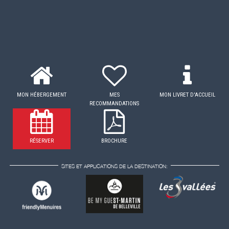
MON HÉBERGEMENT
MES
MON LIVRET D'ACCUEIL
RECOMMANDATIONS
RÉSERVER
BROCHURE
SITES ET APPLICATIONS DE LA DESTINATION: