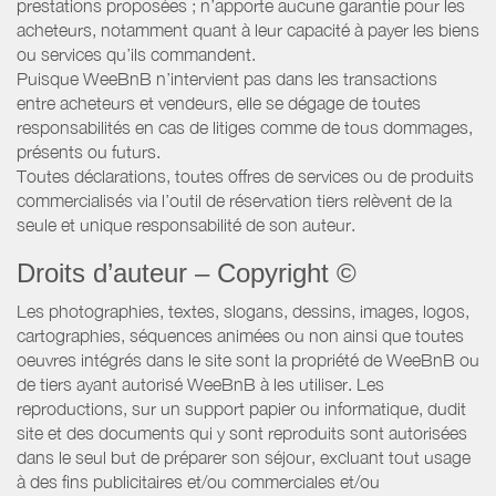
prestations proposées ; n’apporte aucune garantie pour les
acheteurs, notamment quant à leur capacité à payer les biens
ou services qu’ils commandent.
Puisque WeeBnB n’intervient pas dans les transactions
entre acheteurs et vendeurs, elle se dégage de toutes
responsabilités en cas de litiges comme de tous dommages,
présents ou futurs.
Toutes déclarations, toutes offres de services ou de produits
commercialisés via l’outil de réservation tiers relèvent de la
seule et unique responsabilité de son auteur.
Droits d’auteur – Copyright ©
Les photographies, textes, slogans, dessins, images, logos,
cartographies, séquences animées ou non ainsi que toutes
oeuvres intégrés dans le site sont la propriété de WeeBnB ou
de tiers ayant autorisé WeeBnB à les utiliser. Les
reproductions, sur un support papier ou informatique, dudit
site et des documents qui y sont reproduits sont autorisées
dans le seul but de préparer son séjour, excluant tout usage
à des fins publicitaires et/ou commerciales et/ou