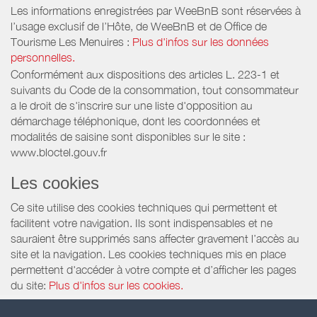
Les informations enregistrées par WeeBnB sont réservées à
l’usage exclusif de l’Hôte, de WeeBnB et de
Office de
Tourisme Les Menuires
:
Plus d'infos sur les données
personnelles.
Conformément aux dispositions des articles L. 223-1 et
suivants du Code de la consommation, tout consommateur
a le droit de s'inscrire sur une liste d'opposition au
démarchage téléphonique, dont les coordonnées et
modalités de saisine sont disponibles sur le site :
www.bloctel.gouv.fr
Les cookies
Ce site utilise des cookies techniques qui permettent et
facilitent votre navigation. Ils sont indispensables et ne
sauraient être supprimés sans affecter gravement l’accès au
site et la navigation. Les cookies techniques mis en place
permettent d'accéder à votre compte et d’afficher les pages
du site:
Plus d'infos sur les cookies.