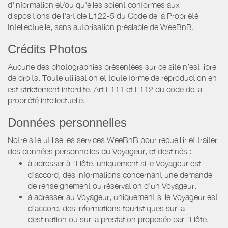
d'information et/ou qu'elles soient conformes aux
dispositions de l'article L122-5 du Code de la Propriété
Intellectuelle, sans autorisation préalable de WeeBnB.
Crédits Photos
Aucune des photographies présentées sur ce site n’est libre
de droits. Toute utilisation et toute forme de reproduction en
est strictement interdite. Art L111 et L112 du code de la
propriété intellectuelle.
Données personnelles
Notre site utilise les services WeeBnB pour recueillir et traiter
des données personnelles du Voyageur, et destinés :
à adresser à l'Hôte, uniquement si le Voyageur est
d'accord, des informations concernant une demande
de renseignement ou réservation d'un Voyageur.
à adresser au Voyageur, uniquement si le Voyageur est
d'accord, des informations touristiques sur la
destination ou sur la prestation proposée par l'Hôte.